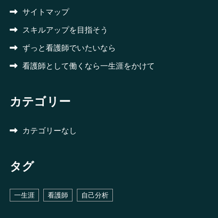
サイトマップ
スキルアップを目指そう
ずっと看護師でいたいなら
看護師として働くなら一生涯をかけて
カテゴリー
カテゴリーなし
タグ
一生涯
看護師
自己分析